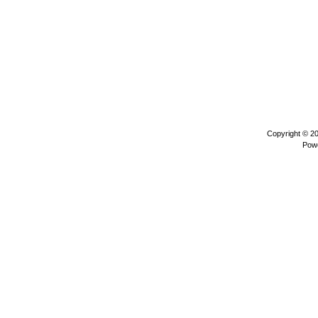
Copyright © 2
Pow