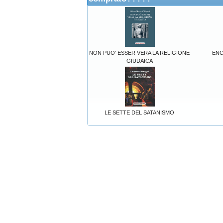
NON PUO' ESSER VERA LA RELIGIONE
ENC
GIUDAICA
LE SETTE DEL SATANISMO