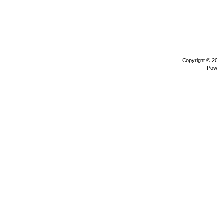
Copyright © 2
Pow