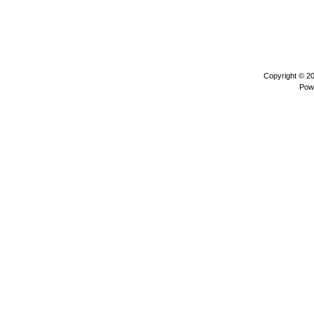
Copyright © 2
Pow