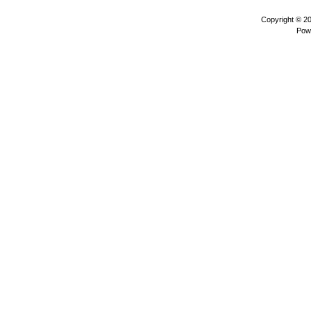
Copyright © 2
Pow