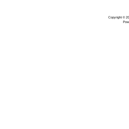
Copyright © 2
Pow