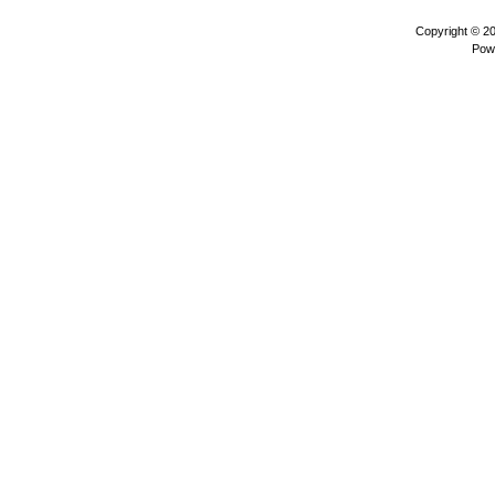
Copyright © 2
Pow