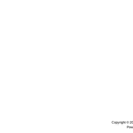
Copyright © 2
Pow