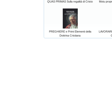
QUAS PRIMAS Sulla regalità di Cristo
Motu prop
PREGHIERE e Primi Elementi della
LAVORARE
Dottrina Cristiana