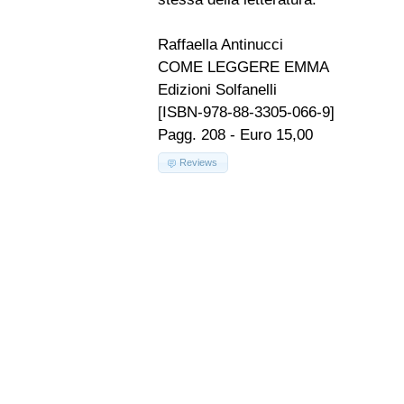
Raffaella Antinucci
COME LEGGERE EMMA
Edizioni Solfanelli
[ISBN-978-88-3305-066-9]
Pagg. 208 - Euro 15,00
Reviews