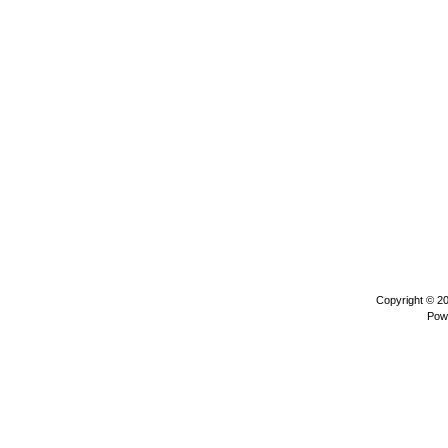
Copyright © 2
Pow