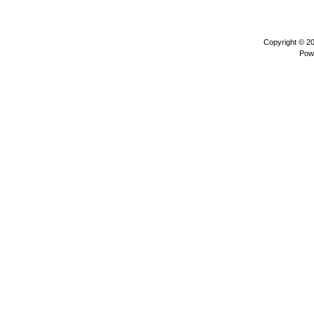
Copyright © 2
Pow