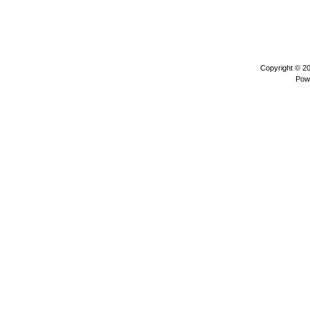
Copyright © 2
Pow