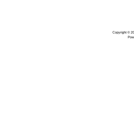
Copyright © 2
Pow