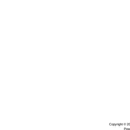
Copyright © 2
Pow