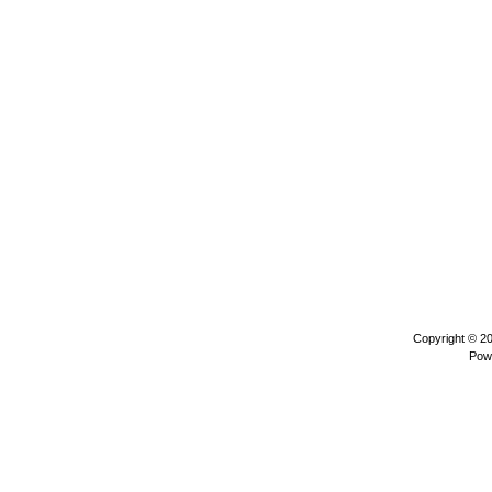
Copyright © 2
Pow