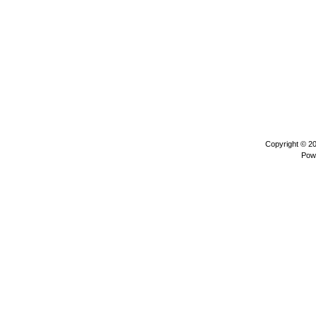
Copyright © 2
Pow