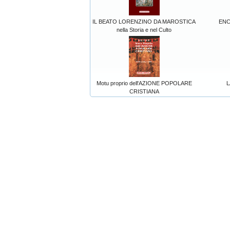
IL BEATO LORENZINO DA MAROSTICA
ENC
nella Storia e nel Culto
Motu proprio dell'AZIONE POPOLARE
L
CRISTIANA