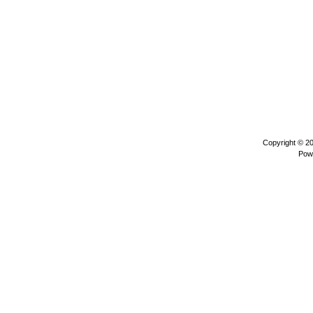
Copyright © 2
Pow