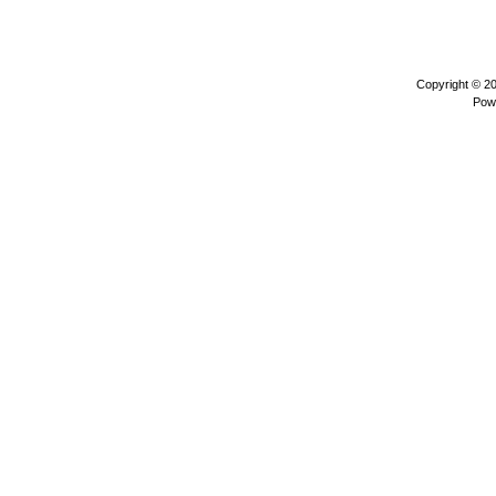
Copyright © 2
Pow