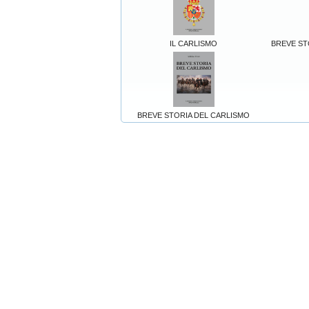
IL CARLISMO
BREVE ST
BREVE STORIA DEL CARLISMO