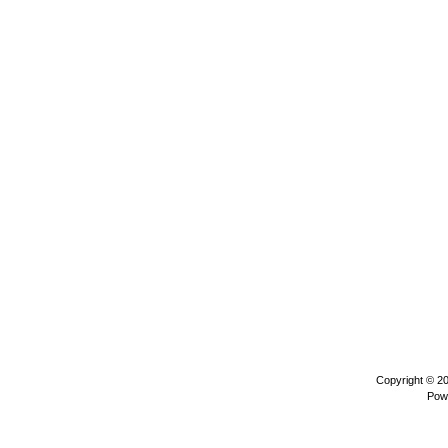
Copyright © 2
Pow