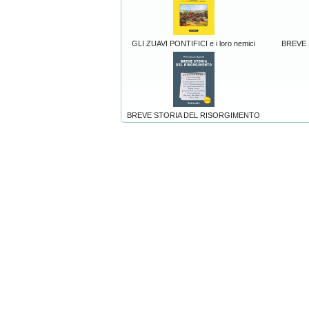
GLI ZUAVI PONTIFICI e i loro nemici
BREVE 
BREVE STORIA DEL RISORGIMENTO