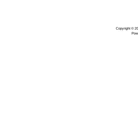
Copyright © 2
Pow