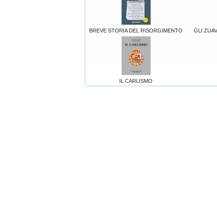
BREVE STORIA DEL RISORGIMENTO
GLI ZUAVI
IL CARLISMO