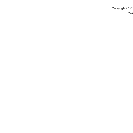
Copyright © 2
Pow