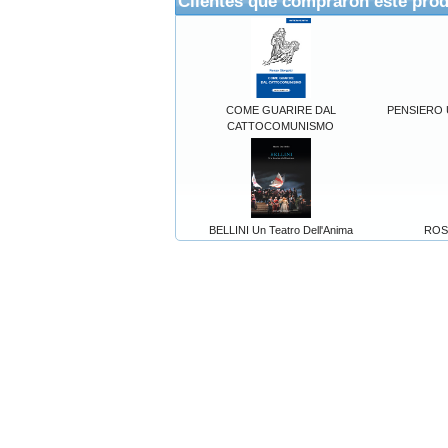
Clientes que compraron este pro
COME GUARIRE DAL
PENSIERO 
CATTOCOMUNISMO
BELLINI Un Teatro Dell'Anima
ROSSI