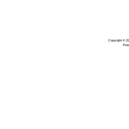
Copyright © 2
Pow