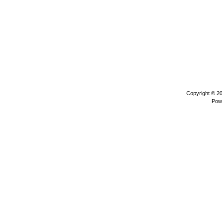
Copyright © 2
Pow