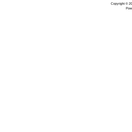
Copyright © 2
Pow