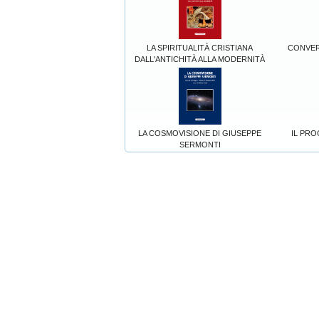
LA SPIRITUALITÀ CRISTIANA
CONVER
DALL'ANTICHITÀ ALLA MODERNITÀ
LA COSMOVISIONE DI GIUSEPPE
IL PRO
SERMONTI