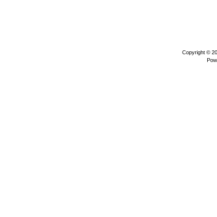
Copyright © 2
Pow