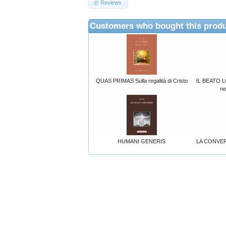
Reviews
Customers who bought this produ
QUAS PRIMAS Sulla regalità di Cristo
IL BEATO 
ne
HUMANI GENERIS
LA CONVER