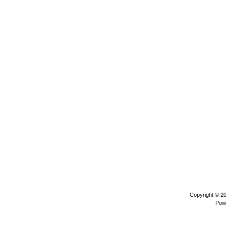
Copyright © 2
Pow