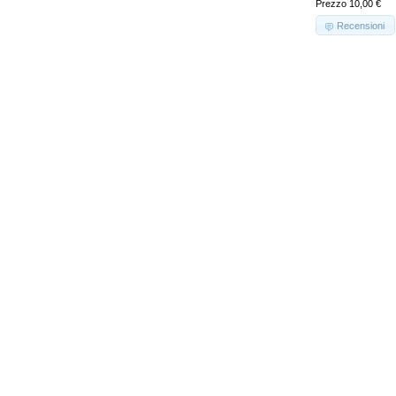
Prezzo 10,00 €
Recensioni