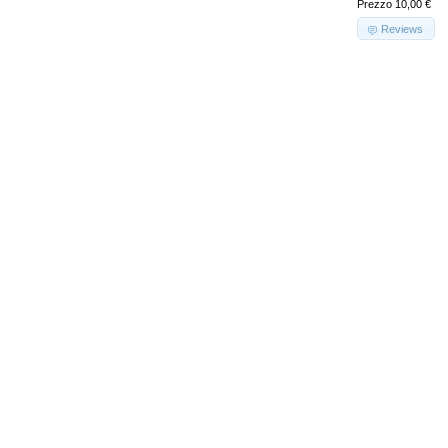
Prezzo 10,00 €
Reviews