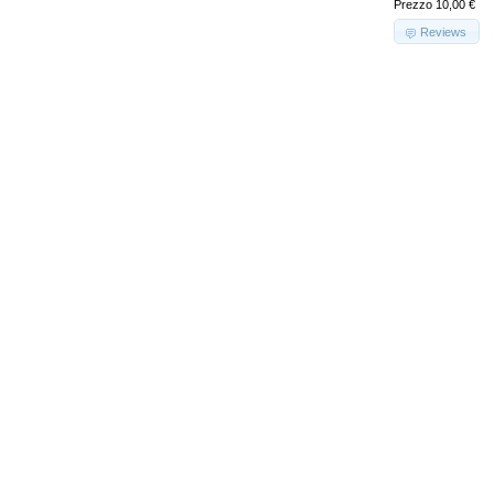
Prezzo 10,00 €
Reviews