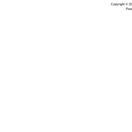
Copyright © 2
Pow