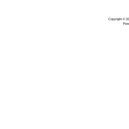
Copyright © 2
Pow