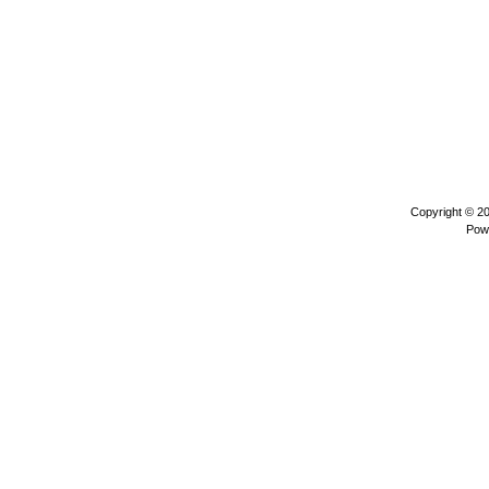
Copyright © 2
Pow