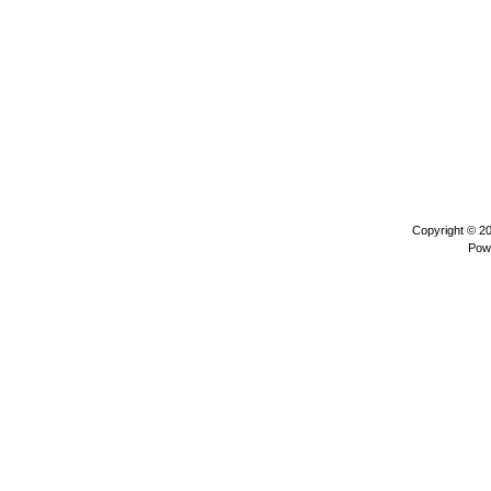
Copyright © 2
Pow