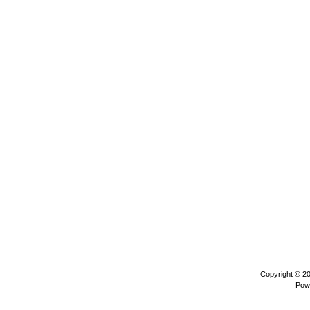
Copyright © 2
Pow