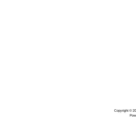
Copyright © 2
Pow