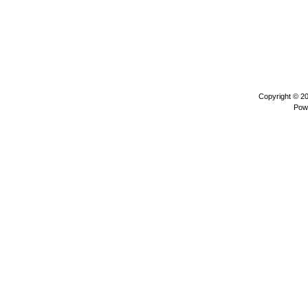
Copyright © 2
Pow