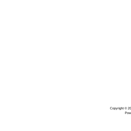
Copyright © 2
Pow