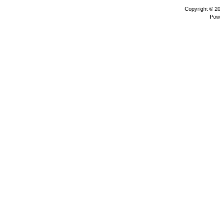
Copyright © 2
Pow