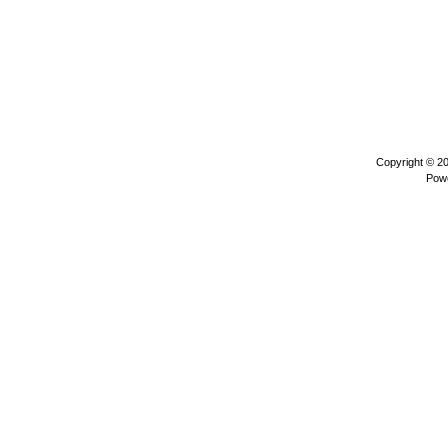
Copyright © 2
Pow