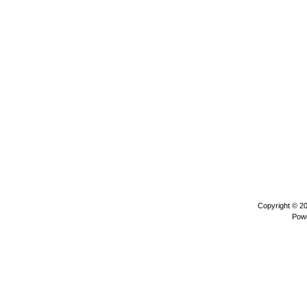
Copyright © 2
Pow