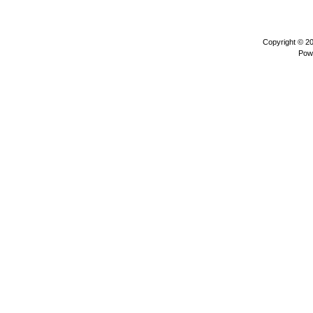
Copyright © 2
Pow