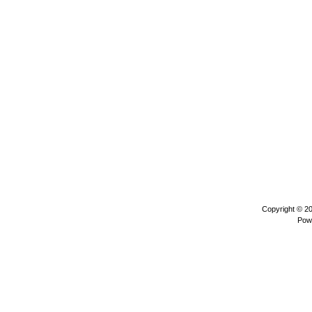
Copyright © 2
Pow