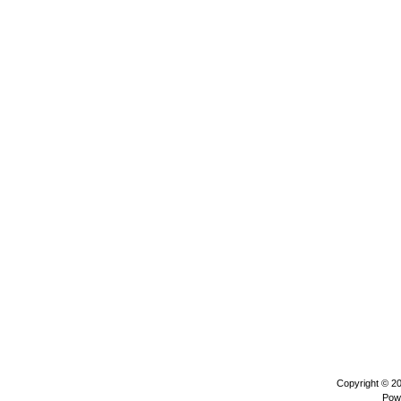
Copyright © 2
Pow