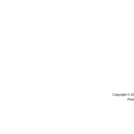
Copyright © 2
Pow