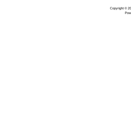
Copyright © 2
Pow