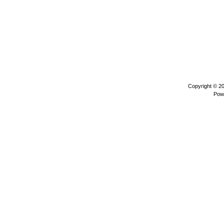
Copyright © 2
Pow