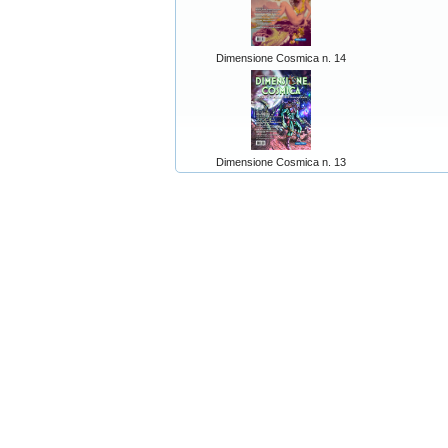
Dimensione Cosmica n. 14
Dimensione Cosmica n. 13