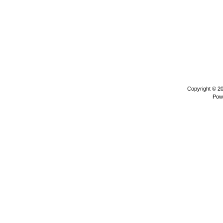
Copyright © 2
Pow