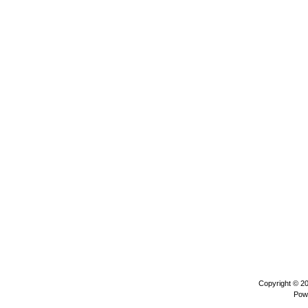
Copyright © 2
Pow