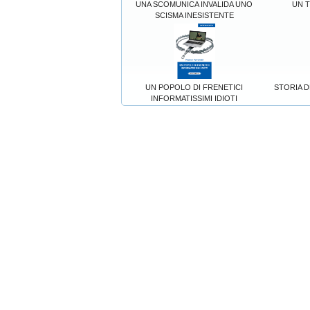
UNA SCOMUNICA INVALIDA UNO
UN 
SCISMA INESISTENTE
UN POPOLO DI FRENETICI
STORIA D
INFORMATISSIMI IDIOTI