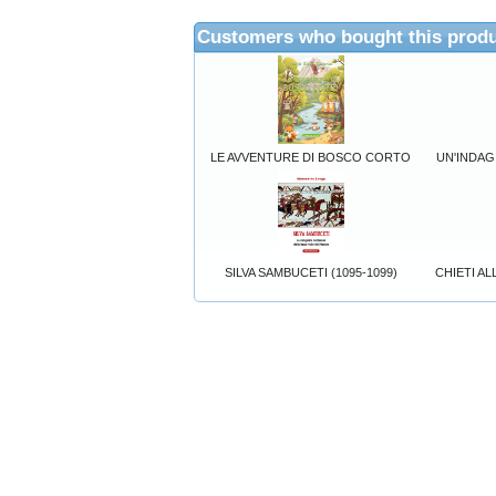
Customers who bought this produ
LE AVVENTURE DI BOSCO CORTO
UN'INDAG
SILVA SAMBUCETI (1095-1099)
CHIETI A