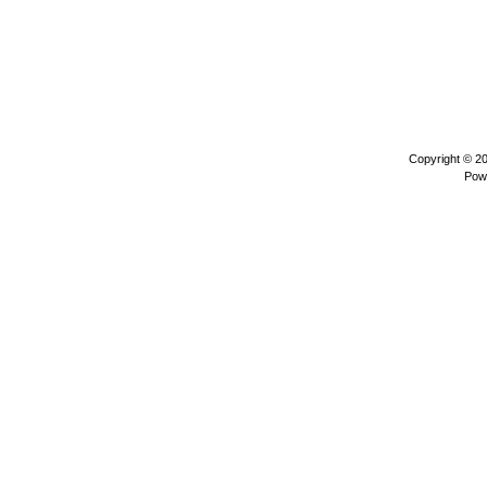
Copyright © 2
Pow